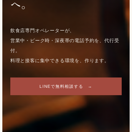
へ。
飲食店専門オペレーターが、
営業中・ピーク時・深夜帯の電話予約を、代行受
付。
料理と接客に集中できる環境を、作ります。
LINEで無料相談する →