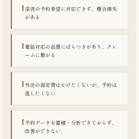
!
深夜の予約希望に対応できず、機会損失
がある
!
電話対応の品質にばらつきがあり、クレ
ームに繋がる
!
外注の固定費はかけたくないが、予約は
逃したくない
!
予約データを蓄積・分析できておらず、
改善ができない