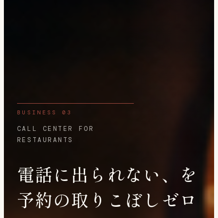
BUSINESS 03
CALL CENTER FOR
RESTAURANTS
電話に出られない、を
予約の取りこぼしゼロ