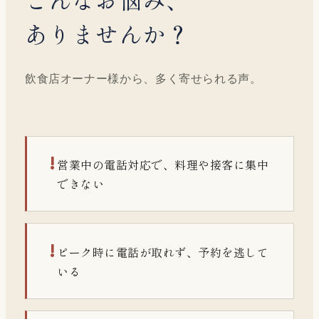
ありませんか？
飲食店オーナー様から、多く寄せられる声。
!
営業中の電話対応で、料理や接客に集中
できない
!
ピーク時に電話が取れず、予約を逃して
いる