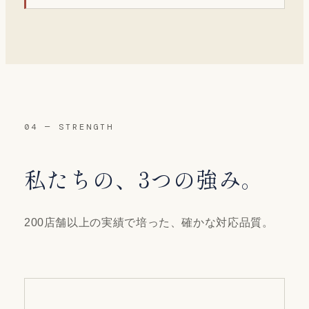
04 — STRENGTH
私たちの、3つの強み。
200店舗以上の実績で培った、確かな対応品質。