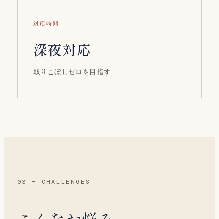
対応時間
深夜対応
取りこぼしゼロを目指す
03 — CHALLENGES
こんなお悩み、