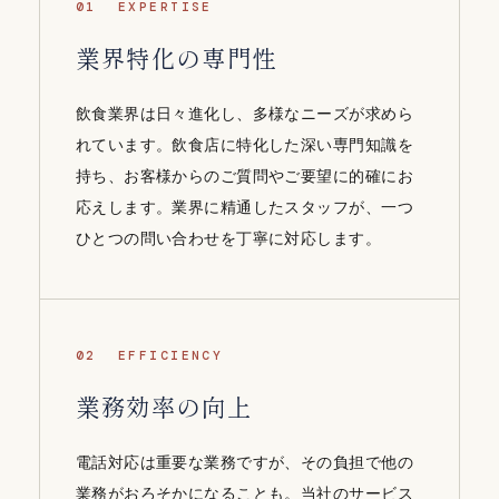
01 EXPERTISE
業界特化の専門性
飲食業界は日々進化し、多様なニーズが求めら
れています。飲食店に特化した深い専門知識を
持ち、お客様からのご質問やご要望に的確にお
応えします。業界に精通したスタッフが、一つ
ひとつの問い合わせを丁寧に対応します。
02 EFFICIENCY
業務効率の向上
電話対応は重要な業務ですが、その負担で他の
業務がおろそかになることも。当社のサービス