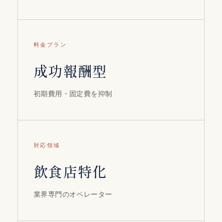
料金プラン
成功報酬型
初期費用・固定費を抑制
対応領域
飲食店特化
業界専門のオペレーター