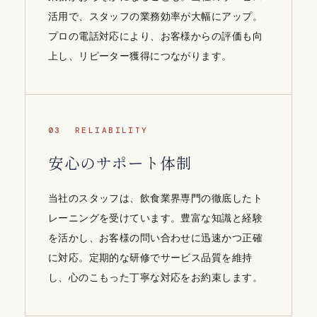
活用で、スタッフの業務効率が大幅にアップ。
プロの電話対応により、お客様からの評価も向
上し、リピーター獲得につながります。
03 RELIABILITY
安心のサポート体制
当社のスタッフは、飲食業界専門の徹底したト
レーニングを受けています。豊富な知識と経験
を活かし、お客様の問い合わせに迅速かつ正確
に対応。定期的な研修でサービス品質を維持
し、心のこもった丁寧な対応をお約束します。