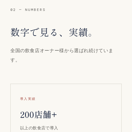
02 — NUMBERS
数字で見る、実績。
全国の飲食店オーナー様から選ばれ続けていま
す。
導入実績
200店舗+
以上の飲食店で導入