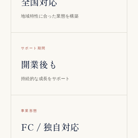
全国対応
地域特性に合った業態を構築
サポート期間
開業後も
持続的な成長をサポート
事業形態
FC / 独自対応