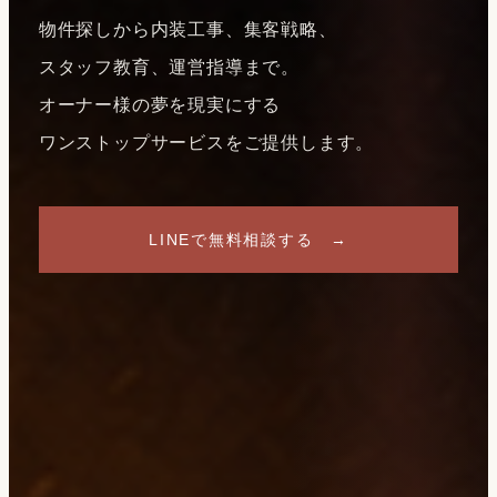
物件探しから内装工事、集客戦略、
スタッフ教育、運営指導まで。
オーナー様の夢を現実にする
ワンストップサービスをご提供します。
LINEで無料相談する →