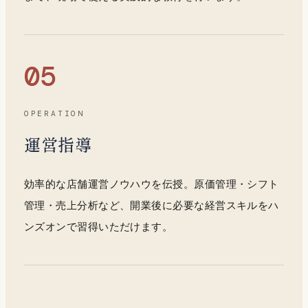
05
OPERATION
運営指導
効率的な店舗運営ノウハウを伝授。原価管理・シフト
管理・売上分析など、開業後に必要な経営スキルをハ
ンズオンで習得いただけます。