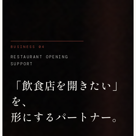
BUSINESS 04
RESTAURANT OPENING
SUPPORT
「飲食店を開きたい」
を、
形にするパートナー。