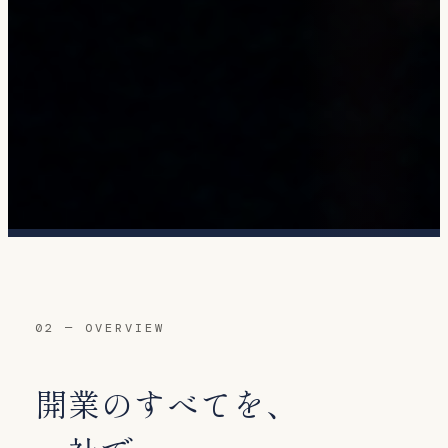
02 — OVERVIEW
開業のすべてを、