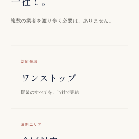
一社で。
複数の業者を渡り歩く必要は、ありません。
対応領域
ワンストップ
開業のすべてを、当社で完結
展開エリア