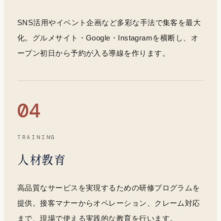
SNS活用やイベント企画など多彩な手法で集客を最大
化。グルメサイト・Google・Instagramを横断し、オ
ープン初日から予約が入る導線を作ります。
04
TRAINING
人材教育
高品質なサービスを実現するための研修プログラムを
提供。接客マナーからオペレーション、クレーム対応
まで、現場で使える実践的な教育を行います。