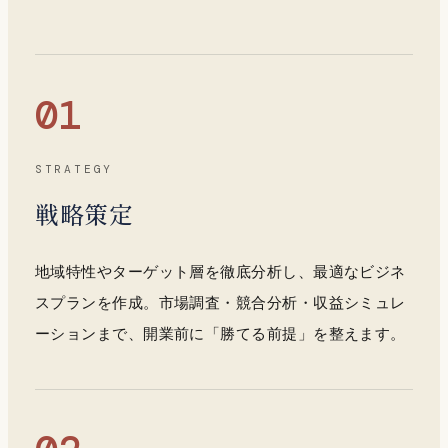
01
STRATEGY
戦略策定
地域特性やターゲット層を徹底分析し、最適なビジネ
スプランを作成。市場調査・競合分析・収益シミュレ
ーションまで、開業前に「勝てる前提」を整えます。