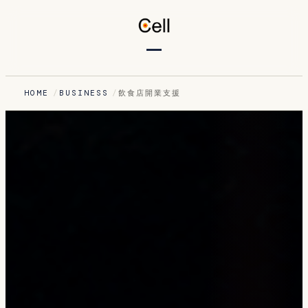
HOME
BUSINESS
飲食店開業支援