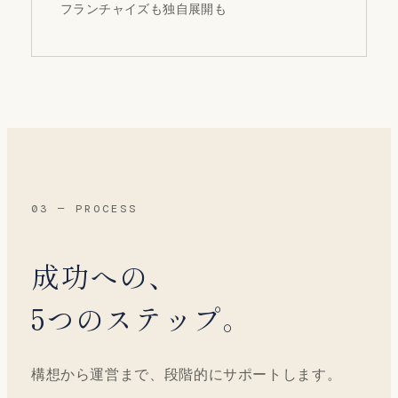
フランチャイズも独自展開も
03 — PROCESS
成功への、
5つのステップ。
構想から運営まで、段階的にサポートします。