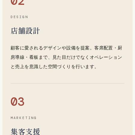
02
DESIGN
店舗設計
顧客に愛されるデザインや設備を提案。客席配置・厨
房導線・看板まで、見た目だけでなくオペレーション
と売上を意識した空間づくりを行います。
03
MARKETING
集客支援